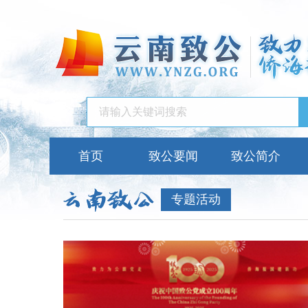
首页
致公要闻
致公简介
专题活动