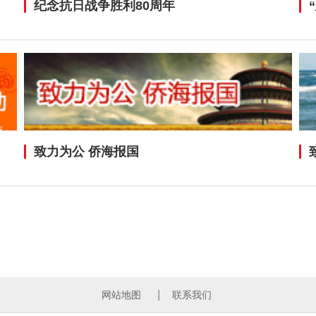
纪念抗日战争胜利80周年
致力为公 侨海报国
网站地图
联系我们