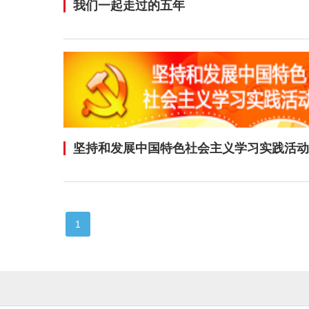
我们一起走过的五年
坚持和发展中国特色社会主义学习实践活动
1