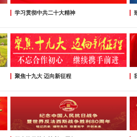
学习贯彻中共二十大精神
聚焦十九大 迈向新征程