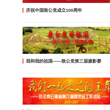
庆祝中国致公党成立100周年
我和我的祖国——致公党第三届摄影赛