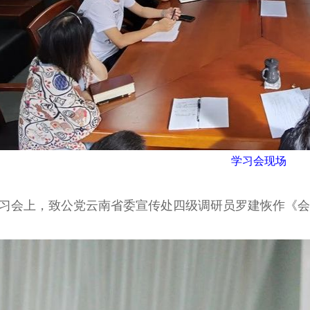
学习会现场
会上，致公党云南省委宣传处四级调研员罗建恢作《会