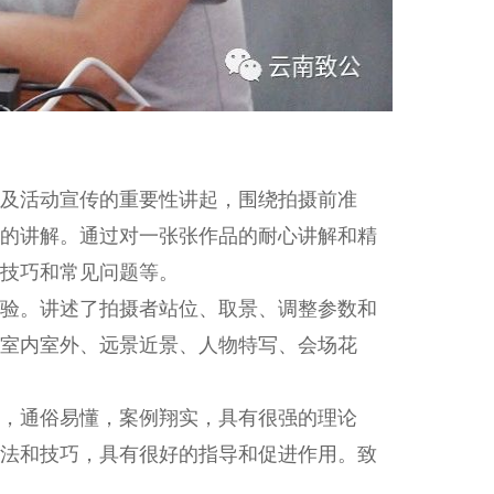
及活动宣传的重要性讲起，围绕拍摄前准
的讲解。通过对一张张作品的耐心讲解和精
技巧和常见问题等。
验。讲述了拍摄者站位、取景、调整参数和
室内室外、远景近景、人物特写、会场花
，通俗易懂，案例翔实，具有很强的理论
法和技巧，具有很好的指导和促进作用。致