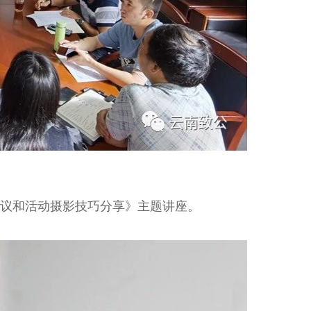
议和活动摄影技巧分享》主题讲座。