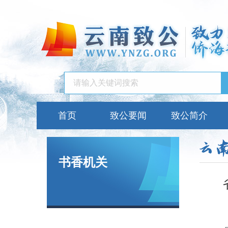
首页
致公要闻
致公简介
书香机关