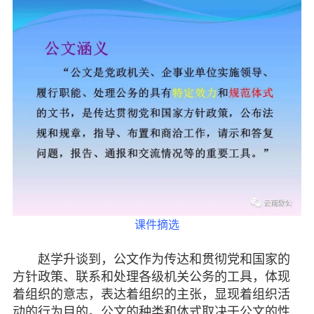
课件摘选
赵学升谈到，公文作为传达和贯彻党和国家的
方针政策、联系和处理各级机关公务的工具，体现
着组织的意志，表达着组织的主张，显现着组织活
动的行为目的。公文的种类和体式取决于公文的性