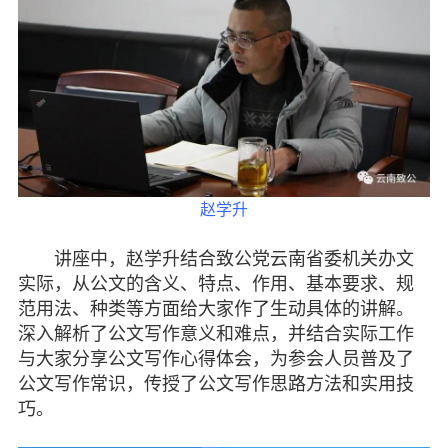
七彩云南
赵学升
讲座中，赵学升结合致公党云南省委机关办文
实际，从公文的含义、特点、作用、基本要求、规
范用法、种类等方面给大家作了生动具体的讲解。
深入解析了公文写作意义和难点，并结合实际工作
与大家分享公文写作心得体会，为参会人员普及了
公文写作常识，传授了公文写作思路方法和实用技
巧
。