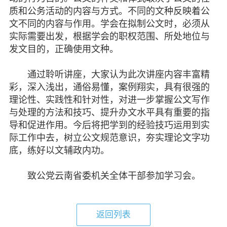
质和公务活动的内容与方式。不同的文种反映着公
文不同的内容与作用。学会在拟制公文时，必须从
实际需要出发，根据学会的职权范围、所处地位与
发文目的，正确使用文种。
通过聆听讲座，大家认为此次讲座内容丰富精
彩，深入浅出，通俗易懂，案例翔实，具有很强的
理论性、实践性和针对性，对进一步掌握公文写作
与处理的方法和技巧、提升办文水平具有重要的指
导和促进作用。今后将把学到的经验技巧运用到实
际工作中去，树立公文规范意识，夯实理论文字功
底，练好以文辅政内功。
致公党云南省委机关全体干部参加学习会。
返回列表