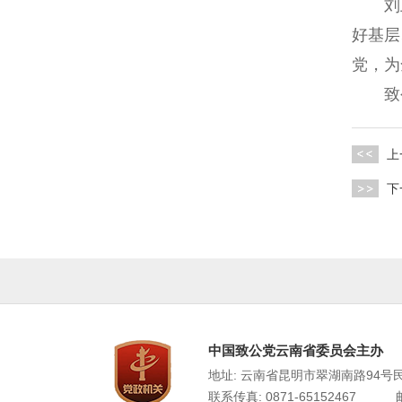
刘卫
好基层
党，为
致公
上
下
中国致公党云南省委员会主办
地址: 云南省昆明市翠湖南路94号
联系传真: 0871-65152467