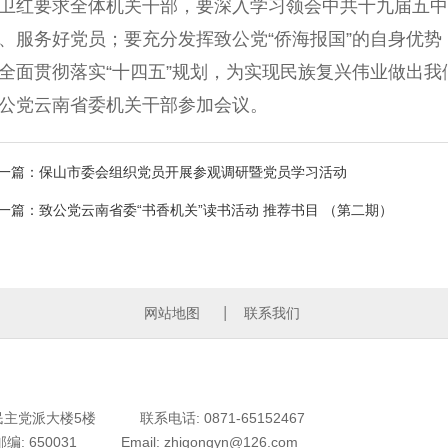
红要求全体机关干部，要深入学习领会中共十九届五中
、服务好党员；要充分发挥致公党“侨海报国”的自身优势，
全面贯彻落实“十四五”规划，为实现民族复兴伟业做出我
党云南省委机关干部参加会议。
一篇：保山市委会组织党员开展参观调研暨党员学习活动
一篇：致公党云南省委“书香机关”读书活动 推荐书目 （第二期）
网站地图
联系我们
民主党派大楼5楼
联系电话: 0871-65152467
邮编: 650031
Email: zhigongyn@126.com