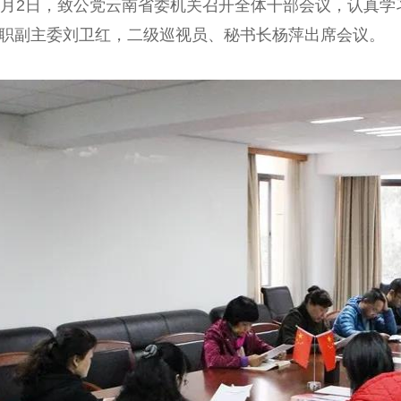
2日，致公党云南省委机关召开全体干部会议，认真学
职副主委刘卫红，二级巡视员、秘书长杨萍出席会议。