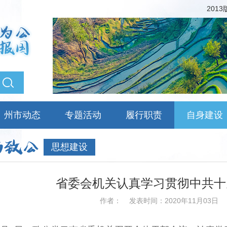
201
州市动态
专题活动
履行职责
自身建设
思想建设
省委会机关认真学习贯彻中共十
作者：
发表时间：2020年11月03日