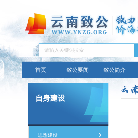
首页
致公要闻
致公简介
自身建设
思想建设