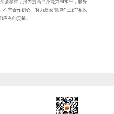
全会精神，努力提高自身能力和水平，服务
不忘合作初心，努力建设“四新”“三好”参政
们应有的贡献。