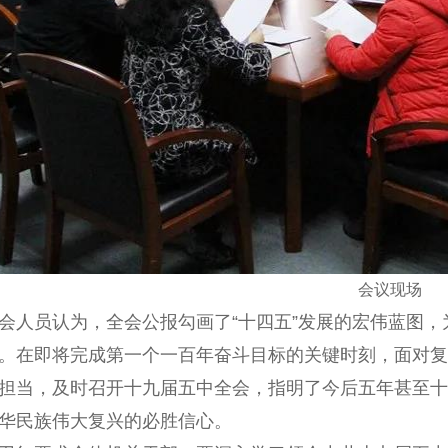
会议现场
员认为，全会公报勾画了“十四五”发展的宏伟蓝图，
。在即将完成第一个一百年奋斗目标的关键时刻，面对复
担当，及时召开十九届五中全会，指明了今后五年甚至十
华民族伟大复兴的必胜信心。