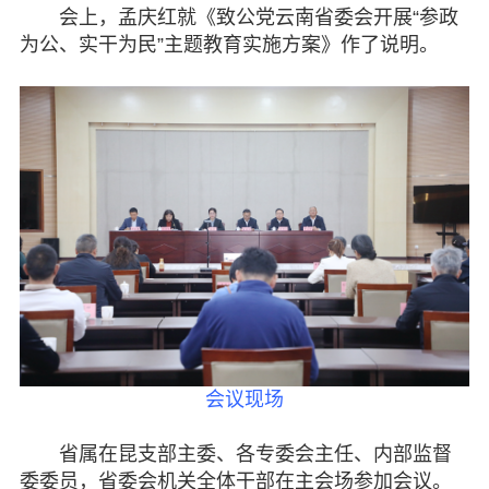
会上，孟庆红就《致公党云南省委会开展“参政
为公、实干为民”主题教育实施方案》作了说明。
会议现场
省属在昆支部主委、各专委会主任、内部监督
委委员，省委会机关全体干部在主会场参加会议。