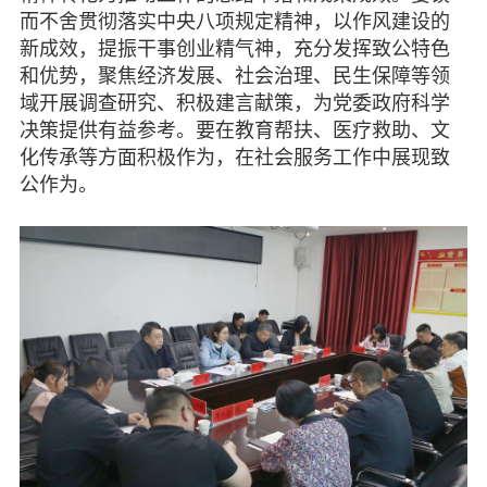
而不舍贯彻落实中央八项规定精神，以作风建设的
脱贫攻坚
新成效，提振干事创业精气神，充分发挥致公特色
和优势，聚焦经济发展、社会治理、民生保障等领
侨海动态
域开展调查研究、积极建言献策，为党委政府科学
决策提供有益参考。要在教育帮扶、医疗救助、文
七彩云南
化传承等方面积极作为，在社会服务工作中展现致
公作为。