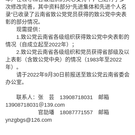
次修改完善，其中资料部分“先进集体和先进个人名
自身建设
录”已收录了云南省致公党党员获得的致公党中央表
彰的部分情况。
致公风采
现需提供：
专委会
1.致公党云南省各级组织获得致公党中央表彰的
情况（自成立起至2022年）；
书香机关
2.致公党云南省各级组织和党员获得省部级及以
上表彰（含致公党中央）的情况（1983年至2022
电子杂志
年）。
请于2022年9月30日前报送至致公党云南省委会
图片欣赏
办公室。
视频中心
联系人：张 芸 13908718031 邮箱
13908718031＠139.com
联系我们
官劼璠 18087771557 邮箱
ynzgbgs@126.com
媒体报道