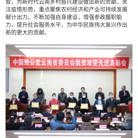
智，为新时代云南乡村振兴建设做出新的贡献，关
注疫情形势，重点聚焦农村经济和产业可持续发展
献计出力。不断加强自身建设，增强参政履职能
力，提升社会服务水平，为中华民族伟大复兴作出
新的更大的贡献。