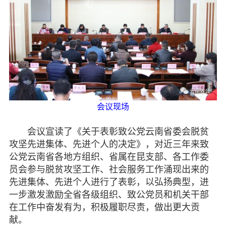
脱贫攻坚
侨海动态
七彩云南
会议现场
会议宣读了《关于表彰致公党云南省委会脱贫
攻坚先进集体、先进个人的决定》，对近三年来致
公党云南省各地方组织、省属在昆支部、各工作委
员会参与脱贫攻坚工作、社会服务工作涌现出来的
先进集体、先进个人进行了表彰，以弘扬典型，进
一步激发激励全省各级组织、致公党员和机关干部
在工作中奋发有为，积极履职尽责，做出更大贡
献。