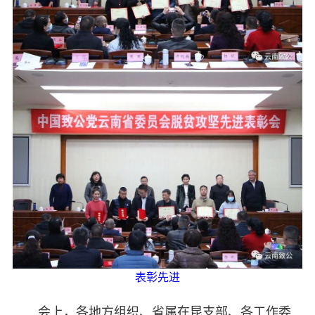
表彰先进
会上，各地方组织、省属在昆支部、各工作委