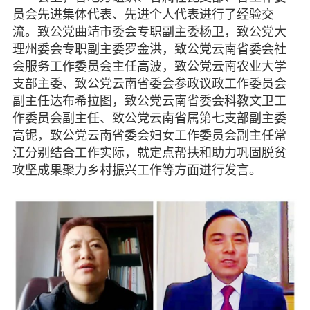
员会先进集体代表、先进个人代表进行了经验交
流。致公党曲靖市委会专职副主委杨卫，致公党大
理州委会专职副主委罗金洪，致公党云南省委会社
会服务工作委员会主任高波，致公党云南农业大学
支部主委、致公党云南省委会参政议政工作委员会
副主任达布希拉图，致公党云南省委会科教文卫工
作委员会副主任、致公党云南省属第七支部副主委
高铌，致公党云南省委会妇女工作委员会副主任常
江分别结合工作实际，就定点帮扶和助力巩固脱贫
攻坚成果聚力乡村振兴工作等方面进行发言。