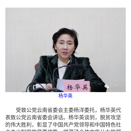
杨华英
受致公党云南省委会主委杨洋委托，杨华英代
表致公党云南省委会讲话。杨华英谈到，脱贫攻坚
的伟大胜利，彰显了中国共产党领导和中国特色社