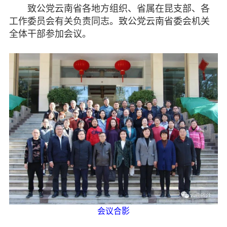
致公党云南省各地方组织、省属在昆支部、各
工作委员会有关负责同志。致公党云南省委会机关
全体干部参加会议。
会议合影