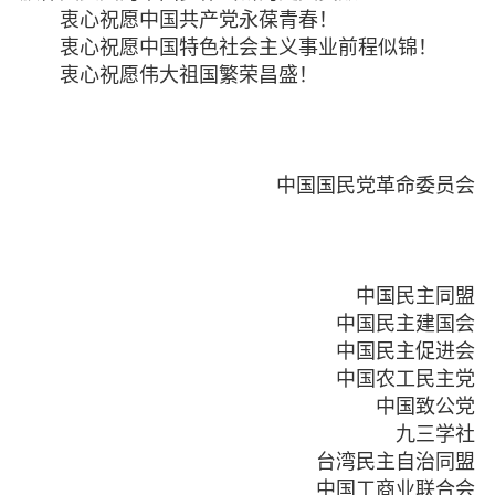
衷心祝愿中国共产党永葆青春！
衷心祝愿中国特色社会主义事业前程似锦！
衷心祝愿伟大祖国繁荣昌盛！
中国国民党革命委员会
中国民主同盟
中国民主建国会
中国民主促进会
中国农工民主党
中国致公党
九三学社
台湾民主自治同盟
中国工商业联合会