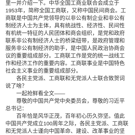
里一并介绍一下。中华全国工商业联合会成立于
1953年，简称全国工商联，又称中国民间商会。工
商联是中国共产党领导的以非公有制企业和非公有
制经济人士为主体，具有统战性、经济性、民间性
有机统一特征的人民团体和商会组织，是党和政府
联系非公有制经济人士的桥梁纽带，是政府管理和
服务非公有制经济的助手，是中国人民政治协商会
议的重要组成部分。工商联工作是党的统一战线工
作和经济工作的重要内容。工商联事业是中国特色
社会主义事业的重要组成部分。
各民主党派、工商联和无党派人士联合致贺词
说了啥？
一起抢鲜看全文——
尊敬的中国共产党中央委员会，尊敬的习近平
总书记：
百年恰是风华正茂，百年初心历久弥坚。值此
中国共产党成立100周年之际，各民主党派、工商联
和无党派人士谨向中国革命、建设、改革事业的坚