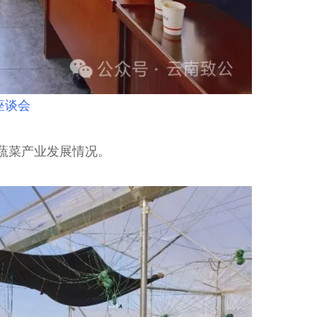
座谈会
蔬菜产业发展情况。