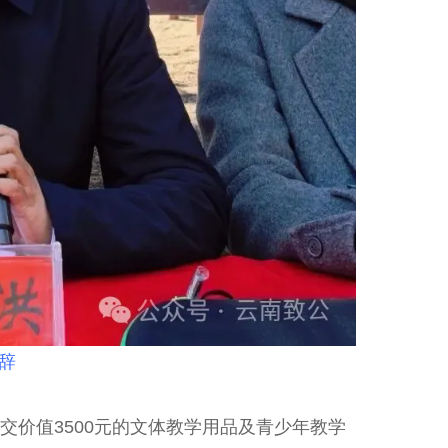
辞
价值3500元的文体教学用品及青少年教学