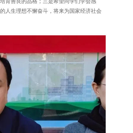
培育善良的品格；三是希望同学们学会感
的人生理想不懈奋斗，将来为国家经济社会