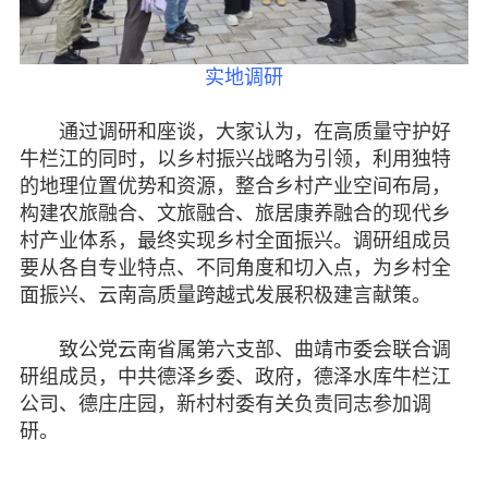
实地调研
通过调研和座谈，大家认为，在高质量守护好
牛栏江的同时，以乡村振兴战略为引领，利用独特
的地理位置优势和资源，整合乡村产业空间布局，
构建农旅融合、文旅融合、旅居康养融合的现代乡
村产业体系，最终实现乡村全面振兴。调研组成员
要从各自专业特点、不同角度和切入点，为乡村全
面振兴、云南高质量跨越式发展积极建言献策。
致公党云南省属第六支部、曲靖市委会联合调
研组成员，中共德泽乡委、政府，德泽水库牛栏江
公司、德庄庄园，新村村委有关负责同志参加调
研。