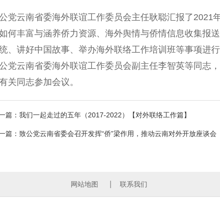
云南省委海外联谊工作委员会主任耿聪汇报了2021
如何丰富与涵养侨力资源、海外舆情与侨情信息收集报送
统、讲好中国故事、举办海外联络工作培训班等事项进行
党云南省委海外联谊工作委员会副主任李智英等同志，
有关同志参加会议。
一篇：我们一起走过的五年（2017-2022）【对外联络工作篇】
一篇：致公党云南省委会召开发挥“侨”梁作用，推动云南对外开放座谈会
网站地图
联系我们