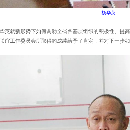
杨华英
英就新形势下如何调动全省各基层组织的积极性、提高
联谊工作委员会所取得的成绩给予了肯定，并对下一步如