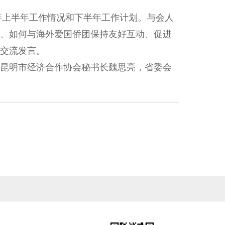
年上半年工作情况和下半年工作计划。与会人
、如何与海外爱国侨团保持友好互动、促进
交流发言。
昆明市经济合作协会秘书长魏思亮，省委会