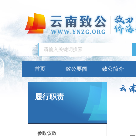
首页
致公要闻
致公简介
履行职责
参政议政