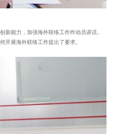
创新能力，加强海外联络工作作动员讲话。
何开展海外联络工作提出了要求。