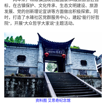
标，在古镇保护、文化传承、生态文明建设、旅游
发展、党的创新理论宣讲等方面做出积极探索。同
时，打造了水碓社区党群服务中心，建起“能行好哲
院”，开展“大众哲学大家说”主题活动。
资料图 艾思奇纪念馆