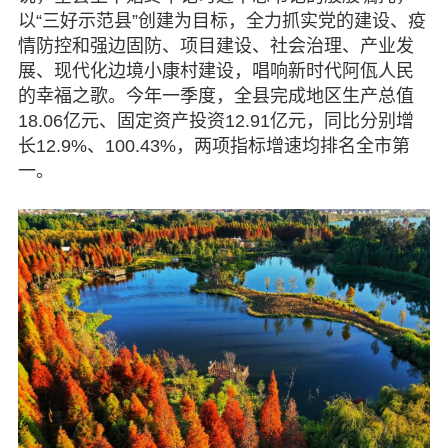
以“三好示范县”创建为目标，全力抓实党的建设、疫
情防控和强边固防、项目建设、社会治理、产业发
展、现代化边境小康村建设，唱响新时代阿佤人民
的幸福之歌。今年一季度，全县完成地区生产总值
18.06亿元、固定资产投资12.91亿元，同比分别增
长12.9%、100.43%，两项指标增速均排名全市第
一。