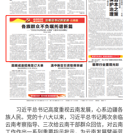
习近平总书记高度重视云南发展，心系边疆各
族人民。党的十八大以来，习近平总书记两次亲临
云南考察指导、三次给云南干部群众回信，对云南
工作作出一系列重要指示批示，为云南发展擘画蓝