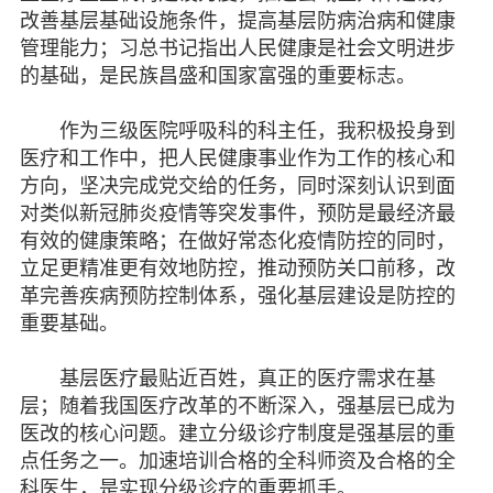
改善基层基础设施条件，提高基层防病治病和健康
管理能力；习总书记指出人民健康是社会文明进步
的基础，是民族昌盛和国家富强的重要标志。
作为三级医院呼吸科的科主任，我积极投身到
医疗和工作中，把人民健康事业作为工作的核心和
方向，坚决完成党交给的任务，同时深刻认识到面
对类似新冠肺炎疫情等突发事件，预防是最经济最
有效的健康策略；在做好常态化疫情防控的同时，
立足更精准更有效地防控，推动预防关口前移，改
革完善疾病预防控制体系，强化基层建设是防控的
重要基础。
基层医疗最贴近百姓，真正的医疗需求在基
层；随着我国医疗改革的不断深入，强基层已成为
医改的核心问题。建立分级诊疗制度是强基层的重
点任务之一。加速培训合格的全科师资及合格的全
科医生，是实现分级诊疗的重要抓手。